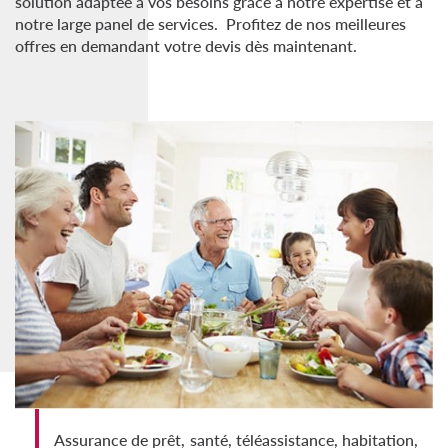
solution adaptée à vos besoins grâce à notre expertise et à
notre large panel de services.
Profitez de nos meilleures
offres en demandant votre devis dès maintenant.
Assurance de prêt, santé, téléassistance, habitation,