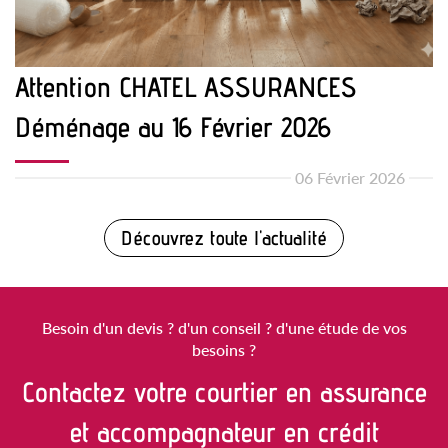
Attention CHATEL ASSURANCES
Déménage au 16 Février 2026
06 Février 2026
Découvrez toute l'actualité
Besoin d'un devis ?
d'un conseil ?
d'une étude de vos
besoins ?
Contactez votre courtier en assurance
et accompagnateur en crédit