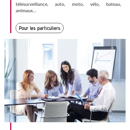
télésurveillance, auto, moto, vélo, bateau,
animaux…
Pour les particuliers