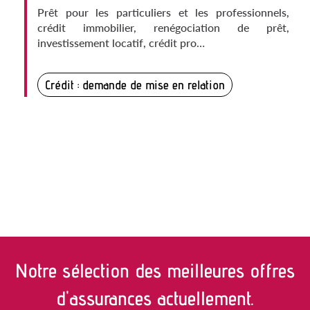
Prêt pour les particuliers et les professionnels,
crédit immobilier, renégociation de prêt,
investissement locatif, crédit pro…
Crédit : demande de mise en relation
Notre sélection des meilleures offres
d'assurances actuellement.