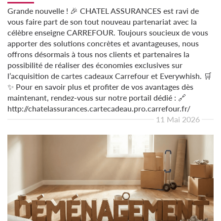
Grande nouvelle ! 🎉 CHATEL ASSURANCES est ravi de
vous faire part de son tout nouveau partenariat avec la
célèbre enseigne CARREFOUR. Toujours soucieux de vous
apporter des solutions concrètes et avantageuses, nous
offrons désormais à tous nos clients et partenaires la
possibilité de réaliser des économies exclusives sur
l’acquisition de cartes cadeaux Carrefour et Everywhish. 🛒
✨ Pour en savoir plus et profiter de vos avantages dès
maintenant, rendez-vous sur notre portail dédié : 🔗
http://chatelassurances.cartecadeau.pro.carrefour.fr/
11 Mai 2026