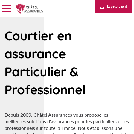
Espace client
Basculer la navigation
Courtier en
assurance
Particulier &
Professionnel
Depuis 2009, Châtel Assurances vous propose les
meilleures solutions d'assurances pour les particuliers et les
professionnels sur toute la France.
Nous établissons
une