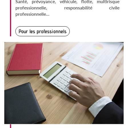
Santé, prévoyance, véhicule, flotte, multirisque
professionnelle, responsabilité civile
professionnelle...
Pour les professionnels