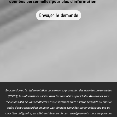
données personnelles pour plus d'information.
Envoyer la demande
En accord avec la réglementation concernant la protection des données personnelles
(RGPD), les informations saisies dans les formulaires par Châtel Assurances sont
recueillies afin de vous contacter et vous informer suite à votre demande ou dans le
cadre d'une souscription en ligne.
Les données signalées par un astérisque ont un
caractère obligatoire, en effet en l'absence de ces renseignements, nous ne pouvons