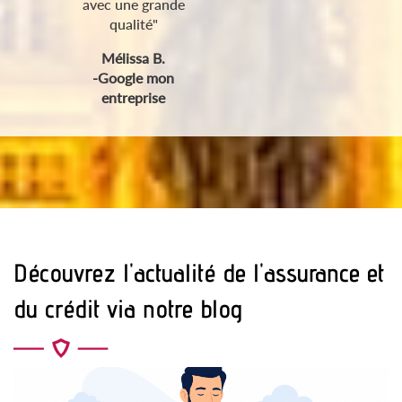
avec une grande
qualité"
Mélissa B.
-Google mon
entreprise
Découvrez l'actualité de l'assurance et
du crédit via notre blog