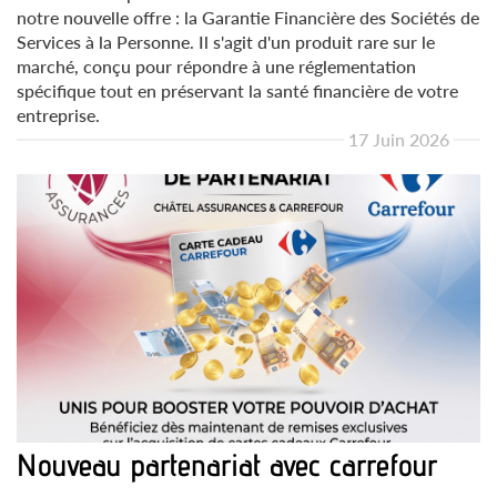
notre nouvelle offre : la Garantie Financière des Sociétés de
Services à la Personne. Il s'agit d'un produit rare sur le
marché, conçu pour répondre à une réglementation
spécifique tout en préservant la santé financière de votre
entreprise.
17 Juin 2026
Nouveau partenariat avec carrefour