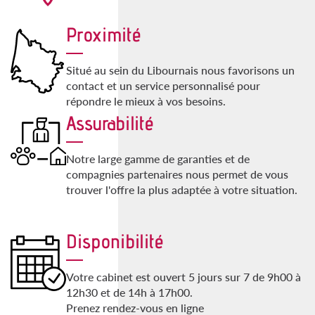
Proximité
Situé au sein du Libournais nous favorisons un
contact et un service personnalisé pour
répondre le mieux à vos besoins.
Assurabilité
Notre large gamme de garanties et de
compagnies partenaires nous permet de vous
trouver l'offre la plus adaptée à votre situation.
Disponibilité
Votre cabinet est ouvert 5 jours sur 7 de 9h00 à
12h30 et de 14h à 17h00.
Prenez rendez-vous en ligne