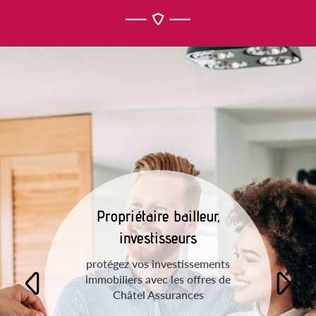
Propriétaire bailleur,
investisseurs
protégez vos investissements
immobiliers avec les offres de
Châtel Assurances