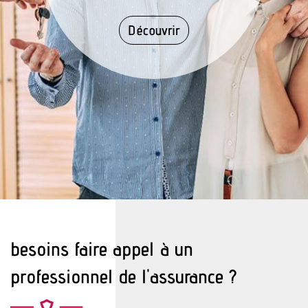
Découvrir
besoins faire appel à un
professionnel de l'assurance ?