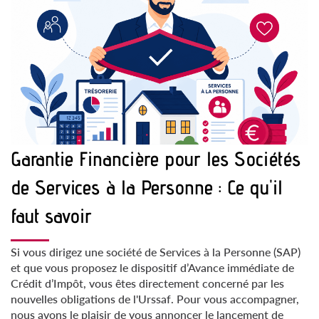
Garantie Financière pour les Sociétés
de Services à la Personne : Ce qu'il
faut savoir
Si vous dirigez une société de Services à la Personne (SAP)
et que vous proposez le dispositif d’Avance immédiate de
Crédit d’Impôt, vous êtes directement concerné par les
nouvelles obligations de l'Urssaf. Pour vous accompagner,
nous avons le plaisir de vous annoncer le lancement de