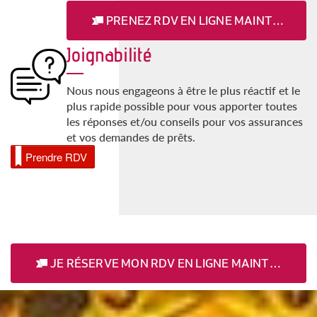
PRENEZ RDV EN LIGNE MAINTENANT
Joignabilité
Nous nous engageons à être le plus réactif et le
plus rapide possible pour vous apporter toutes
les réponses et/ou conseils pour vos assurances
et vos demandes de prêts.
Prendre RDV
JE RÉSERVE MON RDV EN LIGNE MAINTENANT