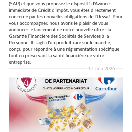
(SAP) et que vous proposez le dispositif d’Avance
immédiate de Crédit d’Impôt, vous êtes directement
concerné par les nouvelles obligations de l'Urssaf. Pour
vous accompagner, nous avons le plaisir de vous
annoncer le lancement de notre nouvelle offre : la
Garantie Financière des Sociétés de Services à la
Personne. Il s'agit d'un produit rare sur le marché,
conçu pour répondre à une réglementation spécifique
tout en préservant la santé financière de votre
entreprise.
17 Juin 2026