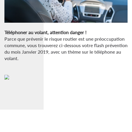
Téléphoner au volant, attention danger !
Parce que prévenir le risque routier est une préoccupation
commune, vous trouverez ci-dessous votre flash prévention
du mois Janvier 2019, avec un thème sur le téléphone au
volant.