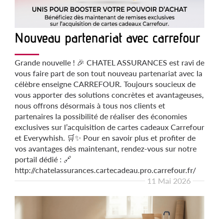
Nouveau partenariat avec carrefour
Grande nouvelle ! 🎉 CHATEL ASSURANCES est ravi de
vous faire part de son tout nouveau partenariat avec la
célèbre enseigne CARREFOUR. Toujours soucieux de
vous apporter des solutions concrètes et avantageuses,
nous offrons désormais à tous nos clients et
partenaires la possibilité de réaliser des économies
exclusives sur l’acquisition de cartes cadeaux Carrefour
et Everywhish. 🛒✨ Pour en savoir plus et profiter de
vos avantages dès maintenant, rendez-vous sur notre
portail dédié : 🔗
http://chatelassurances.cartecadeau.pro.carrefour.fr/
11 Mai 2026