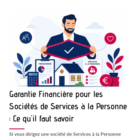
Garantie Financière pour les
Sociétés de Services à la Personne
: Ce qu'il faut savoir
Si vous dirigez une société de Services à la Personne