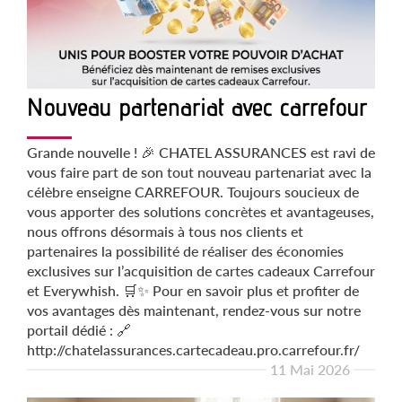
Nouveau partenariat avec carrefour
Grande nouvelle ! 🎉 CHATEL ASSURANCES est ravi de
vous faire part de son tout nouveau partenariat avec la
célèbre enseigne CARREFOUR. Toujours soucieux de
vous apporter des solutions concrètes et avantageuses,
nous offrons désormais à tous nos clients et
partenaires la possibilité de réaliser des économies
exclusives sur l’acquisition de cartes cadeaux Carrefour
et Everywhish. 🛒✨ Pour en savoir plus et profiter de
vos avantages dès maintenant, rendez-vous sur notre
portail dédié : 🔗
http://chatelassurances.cartecadeau.pro.carrefour.fr/
11 Mai 2026