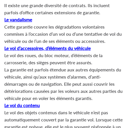
Il existe une grande diversité de contrats. Ils incluent
parfois d’office certaines extensions de garantie.
Le vandalisme
Cette garantie couvre les dégradations volontaires
commises à l’occasion d’un vol ou d’une tentative de vol du
véhicule ou de l’un de ses éléments ou accessoires.
Le vol d’accessoires, d’éléments du véhicule
Le vol des roues, du bloc moteur, d’éléments de la
carrosserie, des sièges peuvent être assurés.
La garantie est parfois étendue aux autres équipements du
véhicule, ainsi qu’aux systèmes d’alarmes, d’anti-
démarrages ou de navigation. Elle peut aussi couvrir les
détériorations causées par les voleurs aux autres parties du
véhicule pour en voler les éléments garantis.
Le vol du contenu
Le vol des objets contenus dans le véhicule n’est pas
automatiquement couvert par la garantie vol. Lorsque cette
garantie est prévue, elle est le plus souvent plafonnée à un