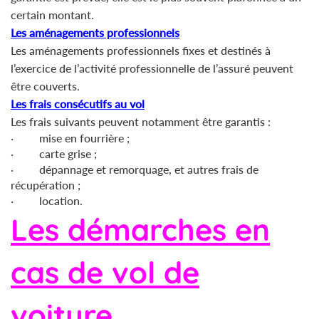
certain montant.
Les aménagements professionnels
Les aménagements professionnels fixes et destinés à
l’exercice de l’activité professionnelle de l’assuré peuvent
être couverts.
Les frais consécutifs au vol
Les frais suivants peuvent notamment être garantis :
· mise en fourrière ;
· carte grise ;
· dépannage et remorquage, et autres frais de
récupération ;
· location.
Les démarches en
cas de vol de
voiture