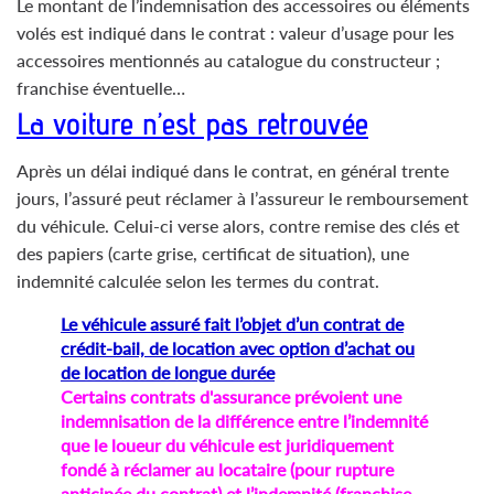
Le montant de l’indemnisation des accessoires ou éléments
volés est indiqué dans le contrat : valeur d’usage pour les
accessoires mentionnés au catalogue du constructeur ;
franchise éventuelle…
La voiture n’est pas retrouvée
Après un délai indiqué dans le contrat, en général trente
jours, l’assuré peut réclamer à l’assureur le remboursement
du véhicule. Celui-ci verse alors, contre remise des clés et
des papiers (carte grise, certificat de situation), une
indemnité calculée selon les termes du contrat.
Le véhicule assuré fait l’objet d’un contrat de
crédit-bail, de location avec option d’achat ou
de location de longue durée
Certains contrats d'assurance prévoient une
indemnisation de la différence entre l’indemnité
que le loueur du véhicule est juridiquement
fondé à réclamer au locataire (pour rupture
anticipée du contrat) et l’indemnité (franchise