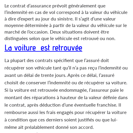
Le contrat d’assurance prévoit généralement que
l’indemnité en cas de vol correspond à la valeur du véhicule
à dire d’expert au jour du sinistre. Il s’agit d’une valeur
moyenne déterminée à partir de la valeur du véhicule sur le
marché de l’occasion. Deux situations doivent être
distinguées selon que le véhicule est retrouvé ou non.
La voiture est retrouvée
La plupart des contrats spécifient que l’assuré doit
récupérer son véhicule tant qu’il n’a pas reçu l’indemnité ou
avant un délai de trente jours. Après ce délai, l’assuré
choisit de conserver l’indemnité ou de récupérer sa voiture.
Si la voiture est retrouvée endommagée, l’assureur paie le
montant des réparations à hauteur de la valeur définie dans
le contrat, après déduction d’une éventuelle franchise. Il
rembourse aussi les frais engagés pour récupérer la voiture
à condition que ces derniers soient justifiés ou que lui-
même ait préalablement donné son accord.