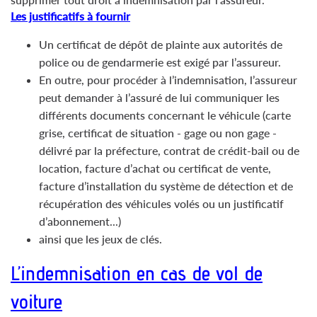
Les justificatifs à fournir
Un certificat de dépôt de plainte aux autorités de
police ou de gendarmerie est exigé par l’assureur.
En outre, pour procéder à l’indemnisation, l’assureur
peut demander à l’assuré de lui communiquer les
différents documents concernant le véhicule (carte
grise, certificat de situation - gage ou non gage -
délivré par la préfecture, contrat de crédit-bail ou de
location, facture d’achat ou certificat de vente,
facture d’installation du système de détection et de
récupération des véhicules volés ou un justificatif
d’abonnement...)
ainsi que les jeux de clés.
L’indemnisation en cas de vol de
voiture