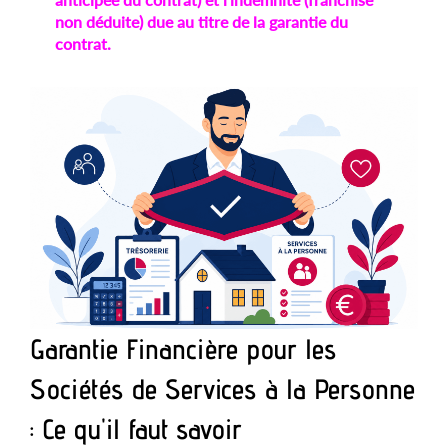
non déduite) due au titre de la garantie du
contrat.
Garantie Financière pour les
Sociétés de Services à la Personne
: Ce qu'il faut savoir