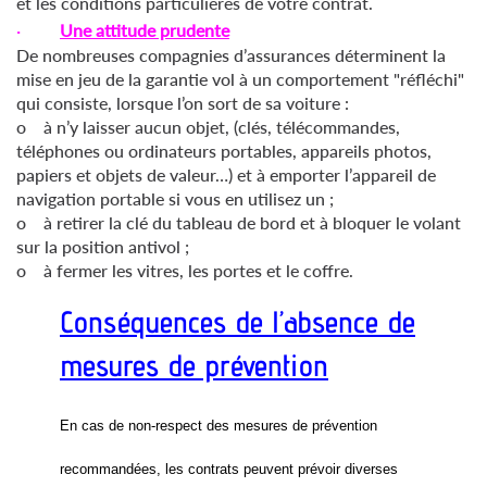
et les conditions particulières de votre contrat.
·
Une attitude prudente
De nombreuses compagnies d’assurances déterminent la
mise en jeu de la garantie vol à un comportement "réfléchi"
qui consiste, lorsque l’on sort de sa voiture :
o à n’y laisser aucun objet, (clés, télécommandes,
téléphones ou ordinateurs portables, appareils photos,
papiers et objets de valeur…) et à emporter l’appareil de
navigation portable si vous en utilisez un ;
o à retirer la clé du tableau de bord et à bloquer le volant
sur la position antivol ;
o à fermer les vitres, les portes et le coffre.
Conséquences de l’absence de
mesures de prévention
En cas de non-respect des mesures de prévention
recommandées, les contrats peuvent prévoir diverses