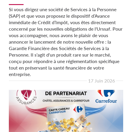
Si vous dirigez une société de Services à la Personne
(SAP) et que vous proposez le dispositif d’Avance
immédiate de Crédit d’Impôt, vous êtes directement
concerné par les nouvelles obligations de l'Urssaf. Pour
vous accompagner, nous avons le plaisir de vous
annoncer le lancement de notre nouvelle offre : la
Garantie Financière des Sociétés de Services à la
Personne. Il s'agit d'un produit rare sur le marché,
conçu pour répondre à une réglementation spécifique
tout en préservant la santé financière de votre
entreprise.
17 Juin 2026