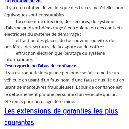
La tentative de vol
Il y a eu tentative de vol lorsque des traces matérielles non
équivoques sont constatables :
· forcement de direction, des serrures, du système
d’alarme ou d’anti-démarrage électronique ou des contacts
électriques du système de démarrage ;
· effraction des glaces, du toit ouvrant ou vitré, de
portières, des serrures, de la capote ou du coffre ;
· effraction électronique (piratage du système
informatique).
L’escroquerie ou l’abus de confiance
Il y a escroquerie lorsqu’une personne se fait remettre un
véhicule en usant d’un faux nom, d’une fausse qualité ou en
usant de manœuvres frauduleuses. L’abus de confiance est
le détournement par une personne d’un véhicule qui lui a
été remis pour un usage déterminé.
Les extensions de garanties les plus
courantes