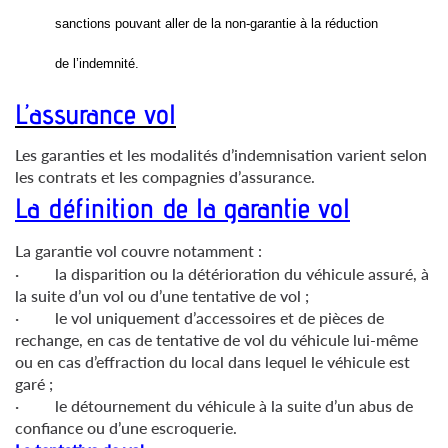
sanctions pouvant aller de la non-garantie à la réduction
de l’indemnité.
L’assurance vol
Les garanties et les modalités d’indemnisation varient selon
les contrats et les compagnies d’assurance.
La définition de la garantie vol
La garantie vol couvre notamment :
· la disparition ou la détérioration du véhicule assuré, à
la suite d’un vol ou d’une tentative de vol ;
· le vol uniquement d’accessoires et de pièces de
rechange, en cas de tentative de vol du véhicule lui-même
ou en cas d’effraction du local dans lequel le véhicule est
garé ;
· le détournement du véhicule à la suite d’un abus de
confiance ou d’une escroquerie.