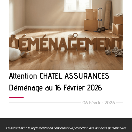
Attention CHATEL ASSURANCES
Déménage au 16 Février 2026
06 Février 2026
En accord avec la réglementation concernant la protection des données personnelles