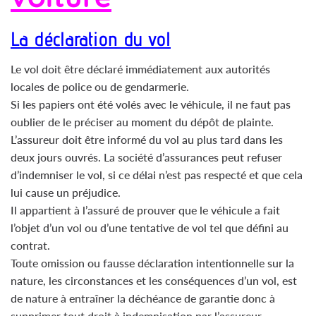
La déclaration du vol
Le vol doit être déclaré immédiatement aux autorités
locales de police ou de gendarmerie.
Si les papiers ont été volés avec le véhicule, il ne faut pas
oublier de le préciser au moment du dépôt de plainte.
L’assureur doit être informé du vol au plus tard dans les
deux jours ouvrés. La société d’assurances peut refuser
d’indemniser le vol, si ce délai n’est pas respecté et que cela
lui cause un préjudice.
Il appartient à l’assuré de prouver que le véhicule a fait
l’objet d’un vol ou d’une tentative de vol tel que défini au
contrat.
Toute omission ou fausse déclaration intentionnelle sur la
nature, les circonstances et les conséquences d’un vol, est
de nature à entraîner la déchéance de garantie donc à
supprimer tout droit à indemnisation par l’assureur.