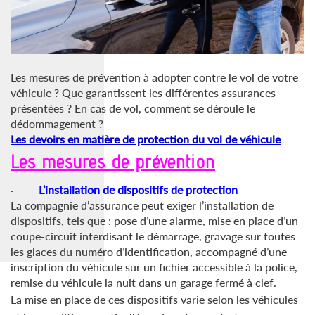
Les mesures de prévention à adopter contre le vol de votre
véhicule ? Que garantissent les différentes assurances
présentées ? En cas de vol, comment se déroule le
dédommagement ?
Les devoirs en matière de protection du vol de
véhicule
Les mesures de prévention
·
L’installation de dispositifs de protection
La compagnie d’assurance peut exiger l’installation de
dispositifs, tels que : pose d’une alarme, mise en place d’un
coupe-circuit interdisant le démarrage, gravage sur toutes
les glaces du numéro d’identification, accompagné d’une
inscription du véhicule sur un fichier accessible à la police,
remise du véhicule la nuit dans un garage fermé à clef.
La mise en place de ces dispositifs varie selon les véhicules