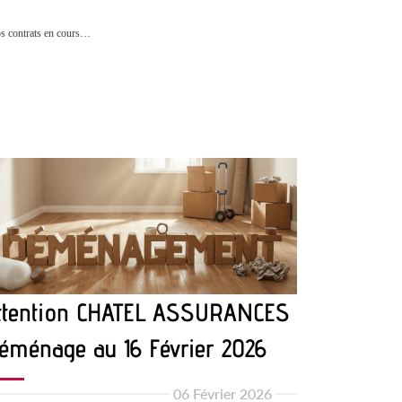
s contrats en cours…
ttention CHATEL ASSURANCES
éménage au 16 Février 2026
06 Février 2026