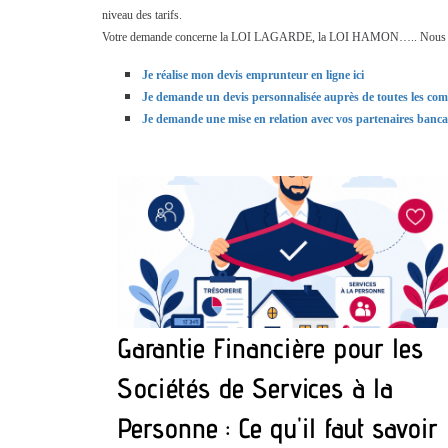
niveau des tarifs.
Votre demande concerne la LOI LAGARDE, la LOI HAMON….. Nous vous ai
Je réalise mon devis emprunteur en ligne ici
Je demande un devis personnalisée auprès de toutes les com
Je demande une mise en relation avec vos partenaires bancai
Garantie Financière pour les
Sociétés de Services à la
Personne : Ce qu'il faut savoir