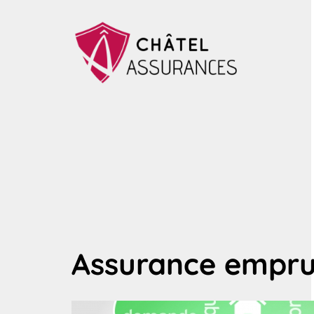
Assurance emprun