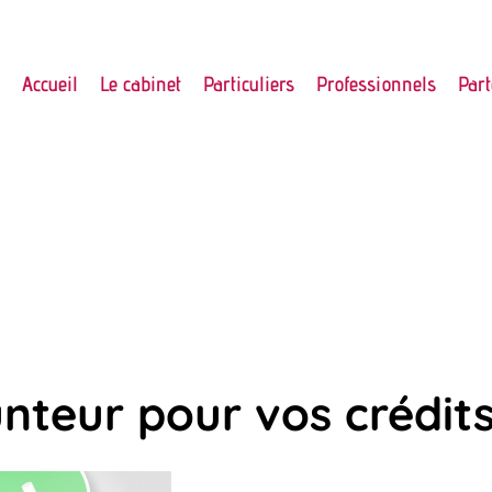
Accueil
Le cabinet
Particuliers
Professionnels
Part
teur pour vos crédit