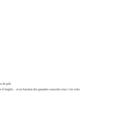
n de prêt.
rte d’emploi… et en fonction des garanties souscrite vous c’est votre