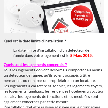
Quel est la date limite d’installation ?
La date limite d’installation d’un détecteur de
fumée dans votre logement est le
8 Mars 2015.
Quels sont les logements concernés ?
Tous les logements doivent désormais comporter au moins
un détecteur de fumée, qu’ils soient occupés à titre
permanent ou non, par un propriétaire ou un locataire.
Les logements à caractère saisonnier, les logements-foyers,
les logements familiaux, les résidences hôtelières à vocation
sociale, les logements de fonctions et les meublées sont
également concernés par cette mesure.
L’installation doit être réalisée et payée par le propriétaire