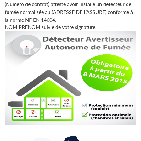
(Numéro de contrat) atteste avoir installé un détecteur de
fumée normalisée au (ADRESSE DE L’ASSURE) conforme à
la norme NF EN 14604.
NOM PRENOM suivie de votre signature.