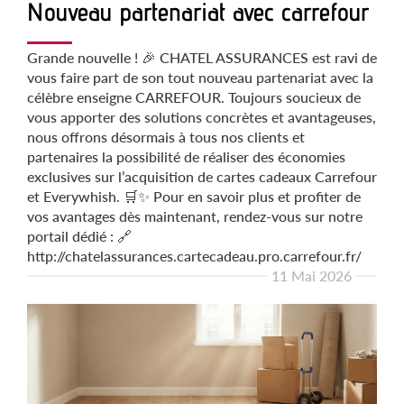
Nouveau partenariat avec carrefour
Grande nouvelle ! 🎉 CHATEL ASSURANCES est ravi de
vous faire part de son tout nouveau partenariat avec la
célèbre enseigne CARREFOUR. Toujours soucieux de
vous apporter des solutions concrètes et avantageuses,
nous offrons désormais à tous nos clients et
partenaires la possibilité de réaliser des économies
exclusives sur l’acquisition de cartes cadeaux Carrefour
et Everywhish. 🛒✨ Pour en savoir plus et profiter de
vos avantages dès maintenant, rendez-vous sur notre
portail dédié : 🔗
http://chatelassurances.cartecadeau.pro.carrefour.fr/
11 Mai 2026