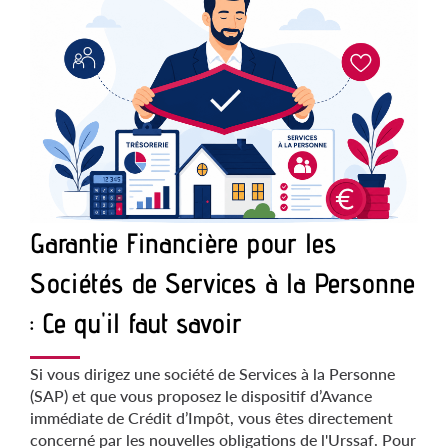
Garantie Financière pour les
Sociétés de Services à la Personne
: Ce qu'il faut savoir
Si vous dirigez une société de Services à la Personne
(SAP) et que vous proposez le dispositif d’Avance
immédiate de Crédit d’Impôt, vous êtes directement
concerné par les nouvelles obligations de l'Urssaf. Pour