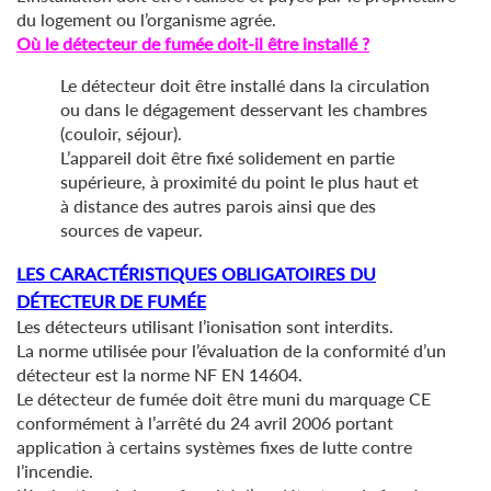
du logement ou l’organisme agrée.
Où le détecteur de fumée doit-il être installé ?
Le détecteur doit être installé dans la circulation
ou dans le dégagement desservant les chambres
(couloir, séjour).
L’appareil doit être fixé solidement en partie
supérieure, à proximité du point le plus haut et
à distance des autres parois ainsi que des
sources de vapeur.
LES CARACTÉRISTIQUES OBLIGATOIRES DU
DÉTECTEUR DE FUMÉE
Les détecteurs utilisant l’ionisation sont interdits.
La norme utilisée pour l’évaluation de la conformité d’un
détecteur est la norme NF EN 14604.
Le détecteur de fumée doit être muni du marquage CE
conformément à l’arrêté du 24 avril 2006 portant
application à certains systèmes fixes de lutte contre
l’incendie.