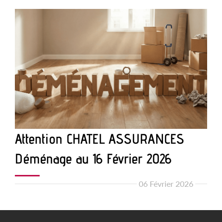
Attention CHATEL ASSURANCES
Déménage au 16 Février 2026
06 Février 2026