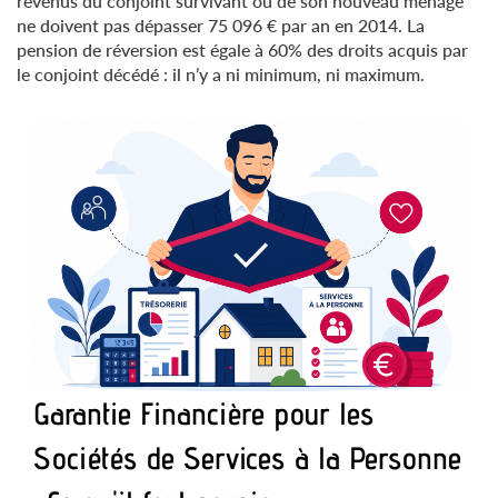
revenus du conjoint survivant ou de son nouveau ménage
ne doivent pas dépasser 75 096 € par an en 2014. La
pension de réversion est égale à 60% des droits acquis par
le conjoint décédé : il n’y a ni minimum, ni maximum.
Garantie Financière pour les
Sociétés de Services à la Personne