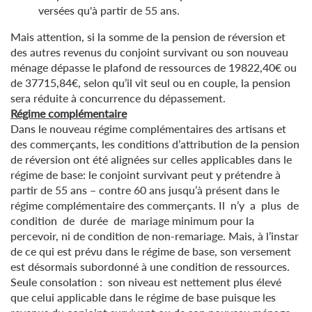
versées qu'à partir de 55 ans.
Mais attention, si la somme de la pension de réversion et
des autres revenus du conjoint survivant ou son nouveau
ménage dépasse le plafond de ressources de 19822,40€ ou
de 37715,84€, selon qu’il vit seul ou en couple, la pension
sera réduite à concurrence du dépassement.
Régime complémentaire
Dans le nouveau régime complémentaires des artisans et
des commerçants, les conditions d’attribution de la pension
de réversion ont été alignées sur celles applicables dans le
régime de base: le conjoint survivant peut y prétendre à
partir de 55 ans – contre 60 ans jusqu’à présent dans le
régime complémentaire des commerçants. Il n’y a plus de
condition de durée de mariage minimum pour la
percevoir, ni de condition de non-remariage. Mais, à l’instar
de ce qui est prévu dans le régime de base, son versement
est désormais subordonné à une condition de ressources.
Seule consolation : son niveau est nettement plus élevé
que celui applicable dans le régime de base puisque les