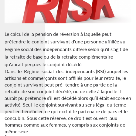
Le calcul de la pension de réversion à laquelle peut
prétendre le conjoint survivant d'une personne affiliée au
Régime social des indépendants diffère selon qu'il s'agit de
la retraite de base ou de la retraite complémentaire
qu'aurait perçues le conjoint décédé.
Dans le Régime social des indépendants (RSI) auquel les
artisans et commerçants sont affiliés pour leur retraite, le
conjoint survivant peut pré- tendre à une partie de la
retraite de son conjoint décédé, ou de celle à laquelle il
aurait pu prétendre s’il est décédé alors qu’il était encore en
activité. Seul le conjoint survivant au sens légal du terme
peut en bénéficier, ce qui exclut le partenaire de pacs et le
concubin. Sous cette réserve, ce droit est ouvert aux
hommes comme aux femmes, y compris aux conjoints de
même sexe.