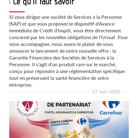
: Ce qu'il faut savoir
Si vous dirigez une société de Services à la Personne
(SAP) et que vous proposez le dispositif d’Avance
immédiate de Crédit d’Impôt, vous êtes directement
concerné par les nouvelles obligations de l'Urssaf. Pour
vous accompagner, nous avons le plaisir de vous
annoncer le lancement de notre nouvelle offre : la
Garantie Financière des Sociétés de Services à la
Personne. Il s'agit d'un produit rare sur le marché,
conçu pour répondre à une réglementation spécifique
tout en préservant la santé financière de votre
entreprise.
17 Juin 2026