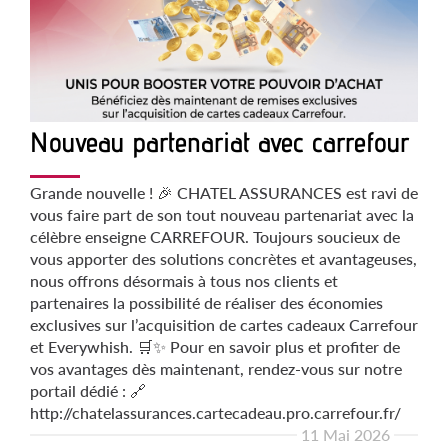
Nouveau partenariat avec carrefour
Grande nouvelle ! 🎉 CHATEL ASSURANCES est ravi de
vous faire part de son tout nouveau partenariat avec la
célèbre enseigne CARREFOUR. Toujours soucieux de
vous apporter des solutions concrètes et avantageuses,
nous offrons désormais à tous nos clients et
partenaires la possibilité de réaliser des économies
exclusives sur l’acquisition de cartes cadeaux Carrefour
et Everywhish. 🛒✨ Pour en savoir plus et profiter de
vos avantages dès maintenant, rendez-vous sur notre
portail dédié : 🔗
http://chatelassurances.cartecadeau.pro.carrefour.fr/
11 Mai 2026