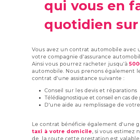
qui vous en f
quotidien sur 
Vous avez un contrat automobile avec u
votre compagnie d'assurance automobil
Ainsi vous pourrez racheter jusqu'à
50
automobile. Nous prenons également les 
contrat d'une assistance suivante :
Conseil sur les devis et réparations
Télédiagnostique et conseil en cas de
D'une aide au remplissage de votre
Le contrat bénéficie également d'une g
taxi à votre domicile
, si vous estimez
de la route cette prestation est valable 