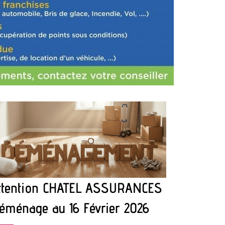
ttention CHATEL ASSURANCES
éménage au 16 Février 2026