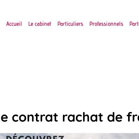
Accueil
Le cabinet
Particuliers
Professionnels
Part
le contrat rachat de f