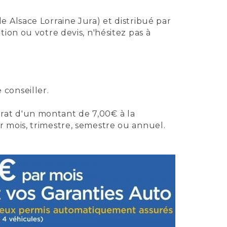
le Alsace Lorraine Jura) et distribué par
on ou votre devis, n'hésitez pas à
 conseiller.
rat d'un montant de 7,00€ à la
r mois, trimestre, semestre ou annuel.