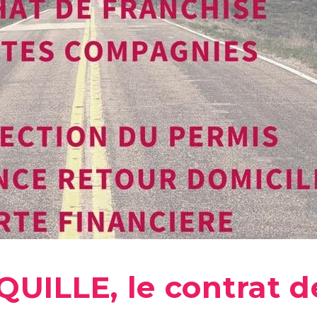
ILLE, le contrat de