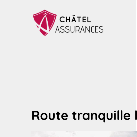
Route tranquille 