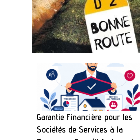
Garantie Financière pour les
Sociétés de Services à la