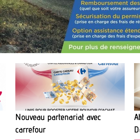
Nouveau partenariat avec
A
carrefour
D