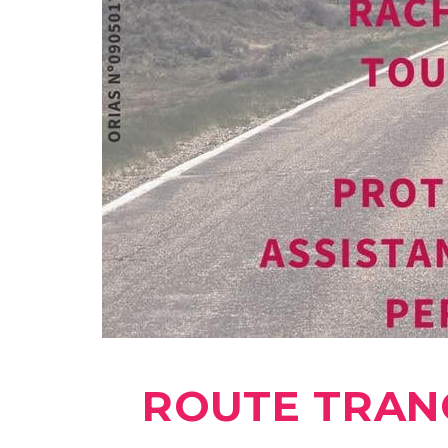
ROUTE TRANQU