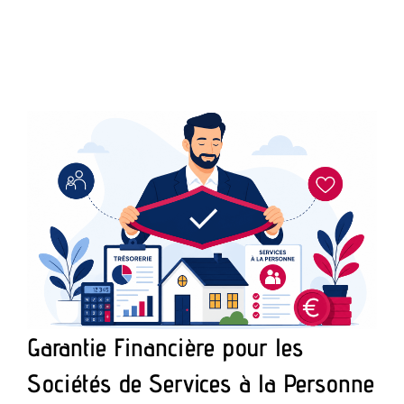
Garantie Financière pour les
Sociétés de Services à la Personne