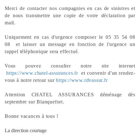
Merci de contacter nos compagnies en cas de sinistres et
de nous transmettre une copie de votre déclaration par
mail.
Uniquement en cas d'urgence composer le 05 35 54 08
08 et laisser un message en fonction de l'urgence un
rappel téléphonique sera effectué.
Vous pouvez consulter notre site internet
https://www.chatel-assurances.fr
et convenir d'un rendez-
vous à notre retour sur
https://www.rdvassur.fr
Attention CHATEL ASSURANCES déménage dès
septembre sur Blanquefort.
Bonne vacances à tous !
La direction courtage