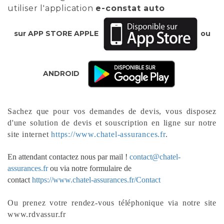
utiliser l'application
e-constat auto
sur APP STORE APPLE
ou
ANDROID
Sachez que pour vos demandes de devis, vous disposez
d'une solution de devis et souscription en ligne sur notre
site internet
https://www.chatel-assurances.fr
.
En attendant contactez nous par mail !
contact@chatel-
assurances.fr
ou via notre formulaire de
contact
https://www.chatel-assurances.fr/Contact
Ou prenez votre rendez-vous téléphonique via notre site
www.rdvassur.fr