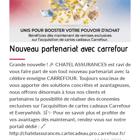
Nouveau partenariat avec carrefour
Grande nouvelle ! 🎉 CHATEL ASSURANCES est ravi de
vous faire part de son tout nouveau partenariat avec la
célèbre enseigne CARREFOUR. Toujours soucieux de
vous apporter des solutions concrètes et avantageuses,
nous offrons désormais à tous nos clients et
partenaires la possibilité de réaliser des économies
exclusives sur l’acquisition de cartes cadeaux Carrefour
et Everywhish. 🛒✨ Pour en savoir plus et profiter de
vos avantages dès maintenant, rendez-vous sur notre
portail dédié : 🔗
http://chatelassurances.cartecadeau.pro.carrefour.fr/
11 Mai 2026