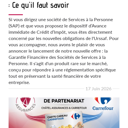
: Ce qu'il faut savoir
Si vous dirigez une société de Services à la Personne
(SAP) et que vous proposez le dispositif d’Avance
immédiate de Crédit d’Impôt, vous êtes directement
concerné par les nouvelles obligations de l'Urssaf. Pour
vous accompagner, nous avons le plaisir de vous
annoncer le lancement de notre nouvelle offre : la
Garantie Financière des Sociétés de Services à la
Personne. Il s'agit d'un produit rare sur le marché,
conçu pour répondre à une réglementation spécifique
tout en préservant la santé financière de votre
entreprise.
17 Juin 2026