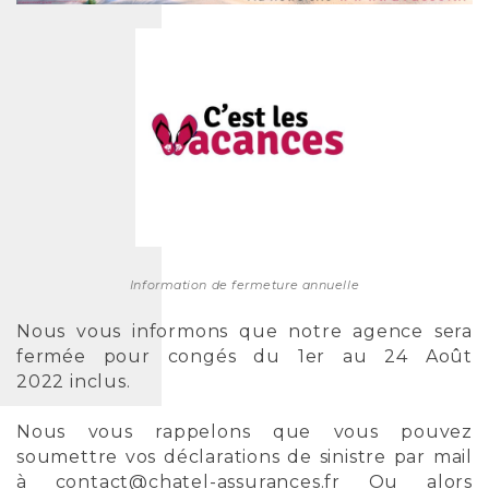
Information de fermeture annuelle
Nous vous informons que notre agence sera
fermée pour congés du 1er au 24 Août
2022 inclus.
Nous vous rappelons que vous pouvez
soumettre vos déclarations de sinistre par mail
à contact@chatel-assurances.fr Ou alors