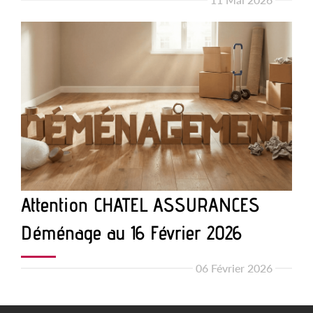
Attention CHATEL ASSURANCES
Déménage au 16 Février 2026
06 Février 2026