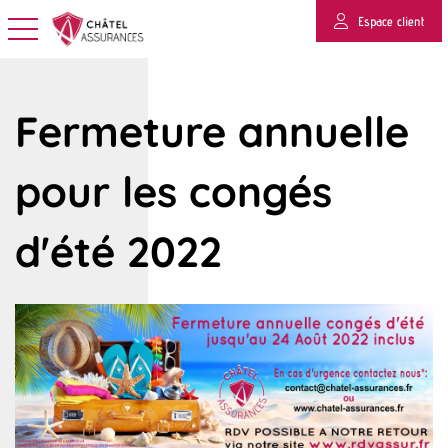
Espace client
Basculer la navigation
Fermeture annuelle
pour les congés
d'été 2022