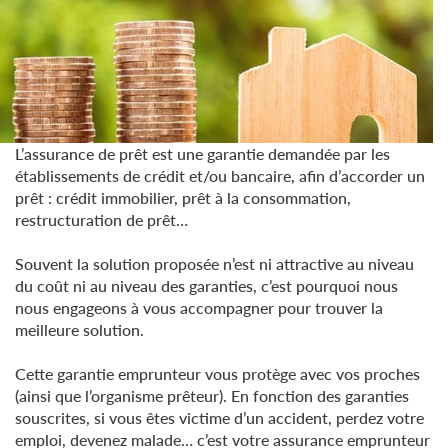
L’assurance de prêt est une garantie demandée par les
établissements de crédit et/ou bancaire, afin d’accorder un
prêt : crédit immobilier, prêt à la consommation,
restructuration de prêt…
Souvent la solution proposée n’est ni attractive au niveau
du coût ni au niveau des garanties, c’est pourquoi nous
nous engageons à vous accompagner pour trouver la
meilleure solution.
Cette garantie emprunteur vous protège avec vos proches
(ainsi que l’organisme prêteur). En fonction des garanties
souscrites, si vous êtes victime d’un accident, perdez votre
emploi, devenez malade… c’est votre assurance emprunteur