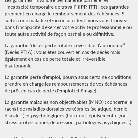
“incapacité temporaire de travail” (IPP, ITT) : ces garanties
prennent en charge le remboursement des échéances. Si
suite à une maladie et/ou un accident, vous vous trouvez
dans l’incapacité d’exercer votre activité professionnelle ou
toute autre activité de façon partielle ou définitive.
La garantie “décès perte totale irréversible d’autonomie”
(Décès PTIA) : vous êtes couvert en cas de décès mais
également en cas de perte totale et irréversible
d’autonomie.
La garantie perte d’emploi, pourra sous certaine conditions
prendre en charge les remboursements de vos échéances
de prêt en cas de perte d’emploi (chômage).
La garantie maladies non objectivables (MNO) : concerne le
rachat de maladies dorsales vertébrales (sciatique, hernie
discale...) et psychologiques (burn-out, épuisement et/ou
stress professionnel, dépression, pathologies psychiques…)