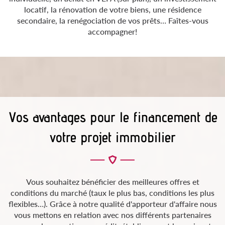
locatif, la rénovation de votre biens, une résidence
secondaire, la renégociation de vos prêts… Faîtes-vous
accompagner!
Vos avantages pour le financement de
votre projet immobilier
Vous souhaitez bénéficier des meilleures offres et
conditions du marché (taux le plus bas, conditions les plus
flexibles…). Grâce à notre qualité d'apporteur d'affaire nous
vous mettons en relation avec nos différents partenaires