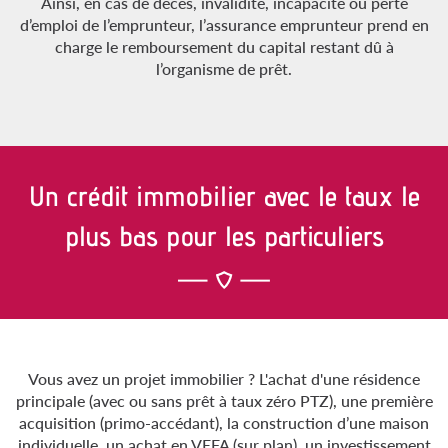
Ainsi, en cas de décès, invalidité, incapacité ou perte
d’emploi de l’emprunteur, l’assurance emprunteur prend en
charge le remboursement du capital restant dû à
l’organisme de prêt.
Un crédit immobilier avec le taux le
plus bas pour les particuliers
Vous avez un projet immobilier ? L'achat d'une résidence
principale (avec ou sans prêt à taux zéro PTZ), une première
acquisition (primo-accédant), la construction d’une maison
individuelle, un achat en VEFA (sur plan), un investissement