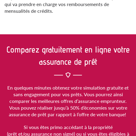
qui va prendre en charge vos remboursements de
mensualités de crédits.
Comparez gratuitement en ligne votre
assurance de prêt
En quelques minutes obtenez votre simulation gratuite et
sans engagement pour vos prêts. Vous pourrez ainsi
comparer les meilleures offres d’assurance emprunteur.
Vous pouvez réaliser jusqu’à 50% d’économies sur votre
assurance de prêt par rapport à l’offre de votre banque!
Si vous êtes primo accédant à la propriété
(prêt et/ou assurance non signé) ou si vous êtes éligibles à