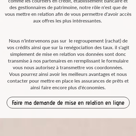
comme les courtiers en crédit, établissement bancaire et
des gestionnaires de patrimoine, notre rôle n'est que de
vous mettre en relation afin de vous permettre d'avoir accès
aux offres les plus intéressantes.
Nous n'intervenons pas sur le regroupement (rachat) de
vos crédits ainsi que sur la renégociation des taux. il s'agit
simplement de mise en relation vos données sont donc
transmise à nos partenaires en rermplissant le formulaire
vous nous autorisez à transmettre vos coordonnées.
Vous pourrez ainsi avoir les meilleurs avantages et nous
contacter pour mettre en place les assurances de prêts et
ainsi faire encore plus d'économies.
Faire ma demande de mise en relation en ligne