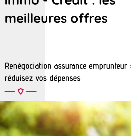
meilleures offres
Renégociation assurance emprunteur :
réduisez vos dépenses