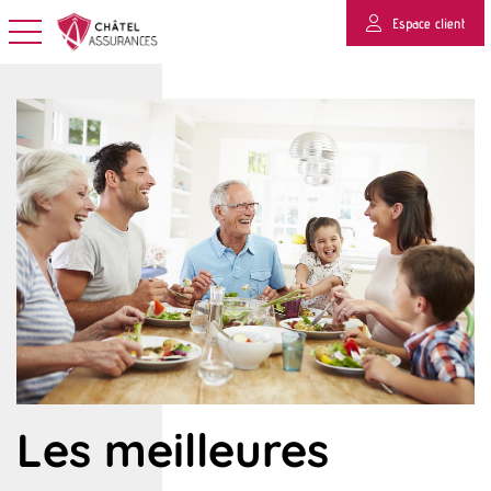
Espace client
Basculer la navigation
Les meilleures