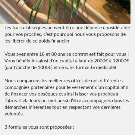
Les frais d’obsèques peuvent être une dépense considérable
pour vos proches, c’est pourquoi nous vous proposons de
les libérer de ce poids financier.
Vous avez entre 18 et 80 ans ce contrat est fait pour vous !
Vous bénéficiez ainsi d’un capital allant de 2000€ à 12000€
(par tranche de 1000€) et ce sans formalité médicale!
Nous comparons les meilleures offres de nos différentes
compagnies partenaires pour le versement d’un capital afin
de financer vos obsèques et ainsi laisser vos proches à
l’abris. Cela leurs permet aussi d’être accompagnés dans les
démarches inhérentes tout en respectant vos dernières
volontés.
3 formules vous sont proposées :