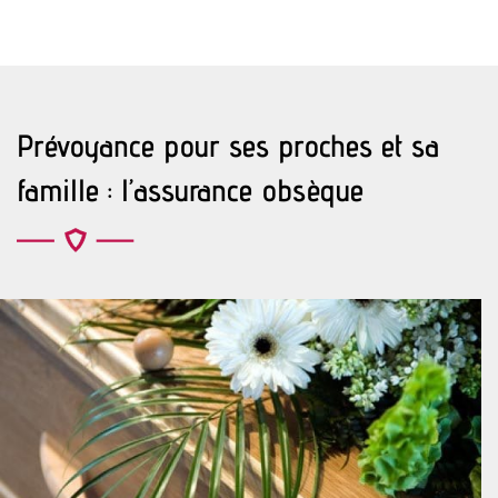
Prévoyance pour ses proches et sa
famille : l’assurance obsèque