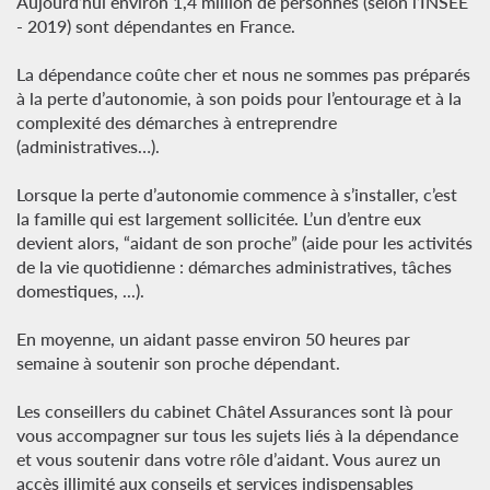
Aujourd’hui environ 1,4 million de personnes (selon l’INSEE
- 2019) sont dépendantes en France.
La dépendance coûte cher et nous ne sommes pas préparés
à la perte d’autonomie, à son poids pour l’entourage et à la
complexité des démarches à entreprendre
(administratives…).
Lorsque la perte d’autonomie commence à s’installer, c’est
la famille qui est largement sollicitée. L’un d’entre eux
devient alors, “aidant de son proche” (aide pour les activités
de la vie quotidienne : démarches administratives, tâches
domestiques, ...).
En moyenne, un aidant passe environ 50 heures par
semaine à soutenir son proche dépendant.
Les conseillers du cabinet Châtel Assurances sont là pour
vous accompagner sur tous les sujets liés à la dépendance
et vous soutenir dans votre rôle d’aidant. Vous aurez un
accès illimité aux conseils et services indispensables