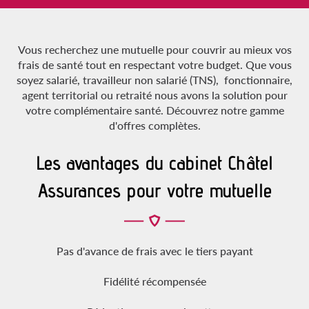
Vous recherchez une mutuelle pour couvrir au mieux vos
frais de santé tout en respectant votre budget. Que vous
soyez salarié, travailleur non salarié (TNS), fonctionnaire,
agent territorial ou retraité nous avons la solution pour
votre complémentaire santé. Découvrez notre gamme
d'offres complètes.
Les avantages du cabinet Châtel
Assurances pour votre mutuelle
Pas d'avance de frais avec le tiers payant
Fidélité récompensée