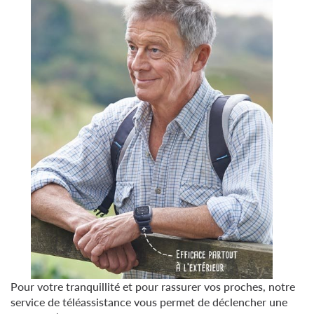
Pour votre tranquillité et pour rassurer vos proches, notre
service de téléassistance vous permet de déclencher une