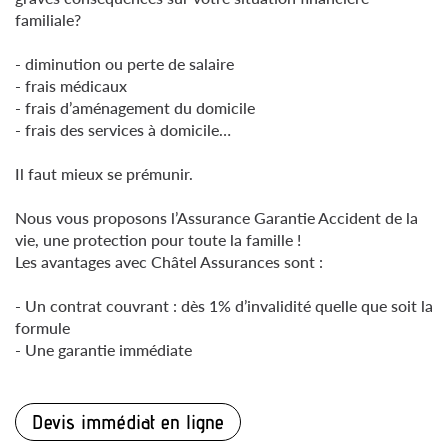
familiale?
- diminution ou perte de salaire
- frais médicaux
- frais d’aménagement du domicile
- frais des services à domicile…
Il faut mieux se prémunir.
Nous vous proposons l’Assurance Garantie Accident de la
vie, une protection pour toute la famille !
Les avantages avec Châtel Assurances sont :
- Un contrat couvrant : dès 1% d’invalidité quelle que soit la
formule
- Une garantie immédiate
Devis immédiat en ligne