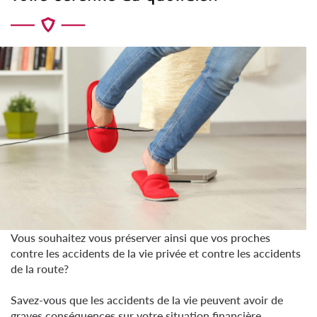
Vous souhaitez vous préserver ainsi que vos proches
contre les accidents de la vie privée et contre les accidents
de la route?
Savez-vous que les accidents de la vie peuvent avoir de
graves conséquences sur votre situation financière