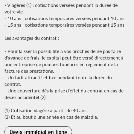
- Viagères (1) : cotisations versées pendant la durée de
votre vie
- 10 ans : cotisations temporaires versées pendant 10 ans
- 15 ans : cotisations temporaires versées pendant 15 ans
Les avantages du contrat :
- Pour laisser la possibilité à vos proches de ne pas faire
d'avance de frais, le capital peut être versé directement à
une entreprise de pompes funèbres en règlement de la
facture des prestations.
- Un tarif attractif et fixe pendant toute la durée du
contrat.
- Une couverture dès la prise d'effet du contrat en cas de
décès accidentel (2).
(1) Cotisation viagère à partir de 40 ans.
(2) Et au bout d'une année en cas de maladie.
Devis immédiat en ligne