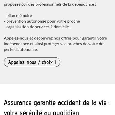
proposés par des professionnels de la dépendance :
- bilan mémoire
- prévention autonomie pour votre proche
- organisation de services à domicile…
Appelez-nous et découvrez nos offres pour garantir votre
indépendance et ainsi protéger vos proches de votre de
perte d’autonomie.
Appelez-nous / choix 1
Assurance garantie accident de la vie :
votre sérénité au quotidien