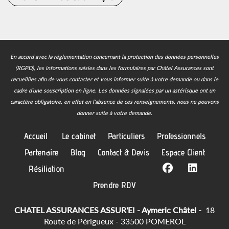
En accord avec la réglementation concernant la protection des données personnelles
(RGPD), les informations saisies dans les formulaires par Châtel Assurances sont
recueillies afin de vous contacter et vous informer suite à votre demande ou dans le
cadre d'une souscription en ligne.
Les données signalées par un astérisque ont un
caractère obligatoire, en effet en l'absence de ces renseignements, nous ne pouvons
donner suite à votre demande.
Accueil
Le cabinet
Particuliers
Professionnels
Partenaire
Blog
Contact & Devis
Espace Client
Résiliation
Prendre RDV
CHATEL ASSURANCES ASSUR'EI - Aymeric Châtel -
18
Route de Périgueux - 33500 POMEROL