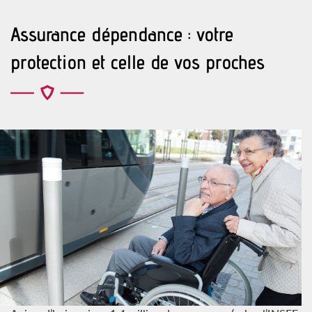
Assurance dépendance : votre
protection et celle de vos proches