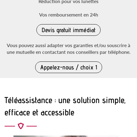
Réduction pour vos lunettes
Vos remboursement en 24h
Devis gratuit immédiat
Vous pouvez aussi adapter vos garanties et/ou souscrire à
une mutuelle en contactant nos conseillers par téléphone.
Appelez-nous / choix 1
Téléassistance : une solution simple,
efficace et accessible