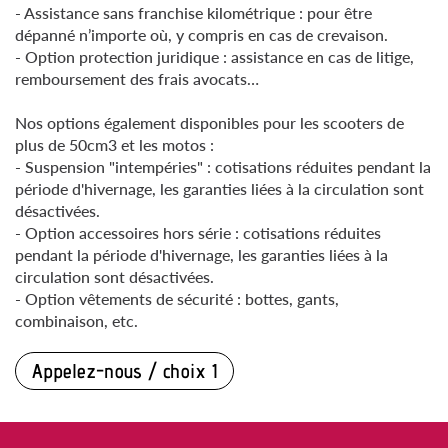
- Assistance sans franchise kilométrique : pour être
dépanné n’importe où, y compris en cas de crevaison.
- Option protection juridique : assistance en cas de litige,
remboursement des frais avocats…
Nos options également disponibles pour les scooters de
plus de 50cm3 et les motos :
- Suspension "intempéries" : cotisations réduites pendant la
période d'hivernage, les garanties liées à la circulation sont
désactivées.
- Option accessoires hors série : cotisations réduites
pendant la période d'hivernage, les garanties liées à la
circulation sont désactivées.
- Option vêtements de sécurité : bottes, gants,
combinaison, etc.
Appelez-nous / choix 1