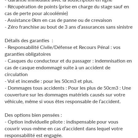
- Récupération de points (prise en charge du stage sauf en
cas de perte pour alcoolémie)
- Assistance 0km en cas de panne ou de crevaison
- Zéro franchise au bout de 3 ans d’assurances sans sinistre
Détails des garanties :
- Responsabilité Civile/Défense et Recours Pénal : vos
garanties obligatoires
- Casques du conducteur et du passager : indemnisation en
cas de casque endommagé suite à un accident de
circulation
- Vol et incendie : pour les 50cm3 et plus.
- Dommages tous accidents : Pour les plus de 50cm3 : Une
couverture sur les dommages matériels causés sur votre
véhicule, même si vous êtes responsable de l’accident.
Des options bien pensées :
- Option individuelle pilote : indispensable pour vous
couvrir vous-même en cas d’accident dans lequel votre
responsabilité est engagée.