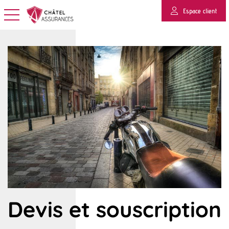
Espace client
Basculer la navigation
Devis et souscription