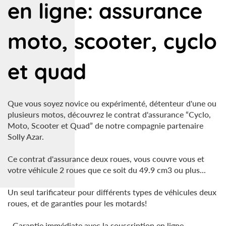
en ligne: assurance
moto, scooter, cyclo
et quad
Que vous soyez novice ou expérimenté, détenteur d'une ou
plusieurs motos, découvrez le contrat d'assurance “Cyclo,
Moto, Scooter et Quad” de notre compagnie partenaire
Solly Azar.
Ce contrat d'assurance deux roues, vous couvre vous et
votre véhicule 2 roues que ce soit du 49.9 cm3 ou plus...
Un seul tarificateur pour différents types de véhicules deux
roues, et de garanties pour les motards!
- Garantie immédiate avec la souscription en ligne