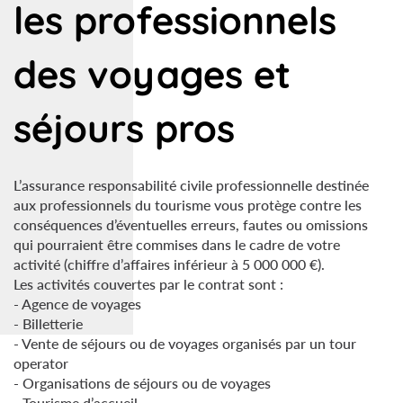
les professionnels
des voyages et
séjours pros
L’assurance responsabilité civile professionnelle destinée
aux professionnels du tourisme vous protège contre les
conséquences d’éventuelles erreurs, fautes ou omissions
qui pourraient être commises dans le cadre de votre
activité (chiffre d’affaires inférieur à 5 000 000 €).
Les activités couvertes par le contrat sont :
- Agence de voyages
- Billetterie
- Vente de séjours ou de voyages organisés par un tour
operator
- Organisations de séjours ou de voyages
- Tourisme d’accueil