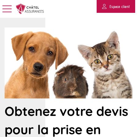
Espace client
Basculer la navigation
Obtenez votre devis
pour la prise en