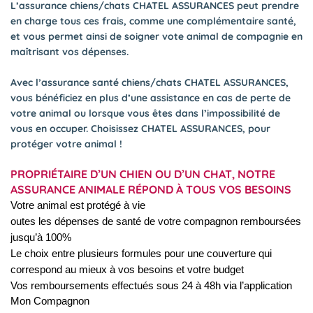
L’assurance chiens/chats CHATEL ASSURANCES peut prendre
en charge tous ces frais, comme une complémentaire santé,
et vous permet ainsi de soigner vote animal de compagnie en
maîtrisant vos dépenses.
Avec l’assurance santé chiens/chats CHATEL ASSURANCES,
vous bénéficiez en plus d’une assistance en cas de perte de
votre animal ou lorsque vous êtes dans l’impossibilité de
vous en occuper. Choisissez CHATEL ASSURANCES, pour
protéger votre animal !
PROPRIÉTAIRE D’UN CHIEN OU D’UN CHAT, NOTRE
ASSURANCE ANIMALE RÉPOND À TOUS VOS BESOINS
Votre animal est protégé à vie
outes les dépenses de santé de votre compagnon remboursées
jusqu’à 100%
Le choix entre plusieurs formules pour une couverture qui
correspond au mieux à vos besoins et votre budget
Vos remboursements effectués sous 24 à 48h via l’application
Mon Compagnon