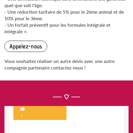
quel que soit l'âge.
- Une réduction tarifaire de 5% pour le 2ème animal et de
10% pour le 3ème.
- Un forfait préventif pour les formules intégrale et
intégrale +.
Appelez-nous
Vous souhaitez réaliser un autre devis avec une autre
compagnie partenaire contactez-nous !