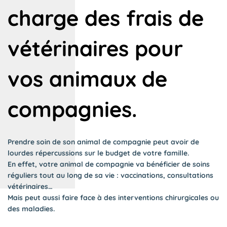
charge des frais de
vétérinaires pour
vos animaux de
compagnies.
Prendre soin de son animal de compagnie peut avoir de
lourdes répercussions sur le budget de votre famille.
En effet, votre animal de compagnie va bénéficier de soins
réguliers tout au long de sa vie : vaccinations, consultations
vétérinaires…
Mais peut aussi faire face à des interventions chirurgicales ou
des maladies.