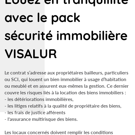
avec le pack
sécurité immobilière
VISALUR
Le contrat s’adresse aux propriétaires bailleurs, particuliers
ou SCI, qui louent un bien immobilier à usage d’habitation
ou meublé et en assurent eux-mêmes la gestion. Ce dernier
couvre les risques liés à la location des biens immobiliers :
- les détériorations immobilières,
- les litiges relatifs à la qualité de propriétaire des biens,
- les frais de justice afférents
- l'assurance multirisque des biens.
Les locaux concernés doivent remplir les conditions